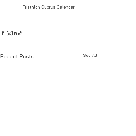
Triathlon Cyprus Calendar
See All
Recent Posts