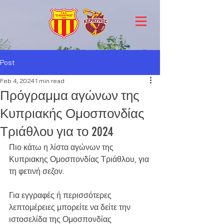
Post
Feb 4, 2024
1 min read
Πρόγραμμα αγώνων της
Κυπριακής Ομοσπονδίας
Τριάθλου για το 2024
Πιο κάτω η λίστα αγώνων της 
Κυπριακης Ομοσπονδίας Τριάθλου, για 
τη φετινή σεζον.
Για εγγραφές ή περισσότερες 
λεπτομέρειες μπορείτε να δείτε την 
ιστοσελίδα της Ομοσπονδίας 