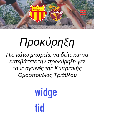
Προκύρηξη
Πιο κάτω μπορείτε να δείτε και να
κατεβάσετε την προκύρηξη για
τους αγωνές της Κυπριακής
Ομοσπονδίας Τριάθλου
widge
tid